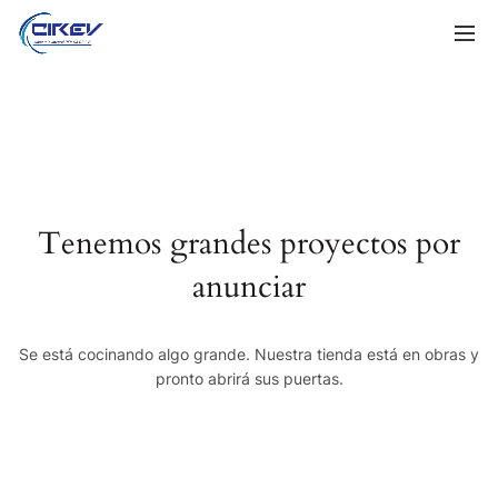
Tenemos grandes proyectos por
anunciar
Se está cocinando algo grande. Nuestra tienda está en obras y
pronto abrirá sus puertas.